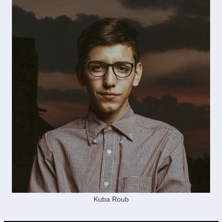
Kuba Roub