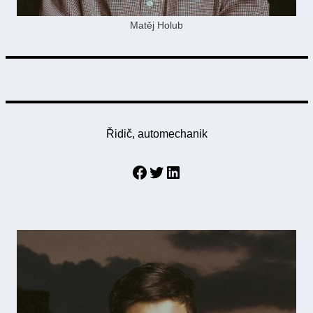
Matěj Holub
Řidič, automechanik