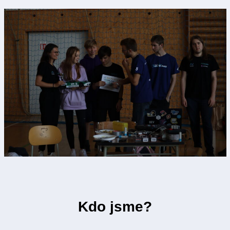
Kdo jsme?