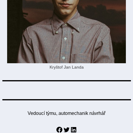
Kryštof Jan Landa
Vedoucí týmu, automechanik návrhář