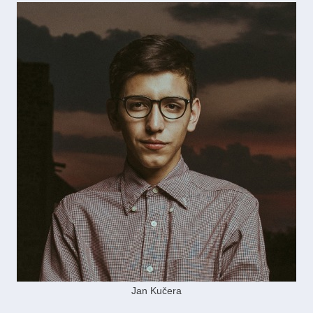
Jan Kučera