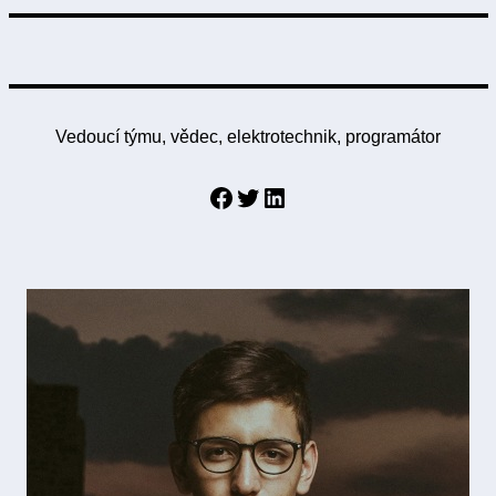
Vedoucí týmu, vědec, elektrotechnik, programátor