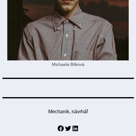
Michaela Bílková
Mechanik, návrhář