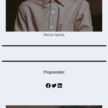
Michal Spišak
Programátor