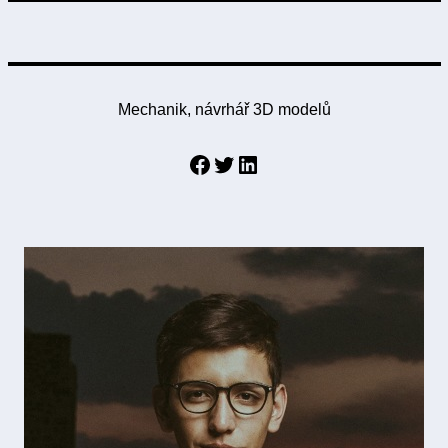
Mechanik, návrhář 3D modelů